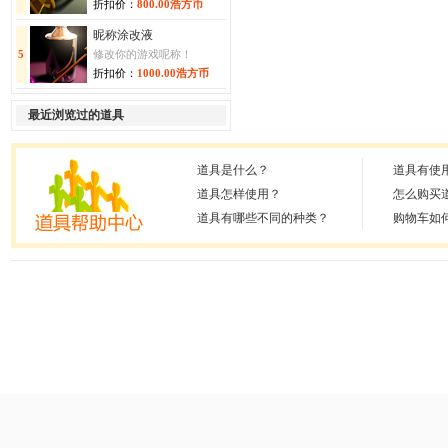
折扣价：
800.00浩方币
昵称涂改液
5
修改你的游戏呢称！
折扣价：
1000.00浩方币
最近浏览过的道具
道具是什么？
道具有使
道具怎样使用？
怎么购买
道具有哪些不同的种类？
购物车如